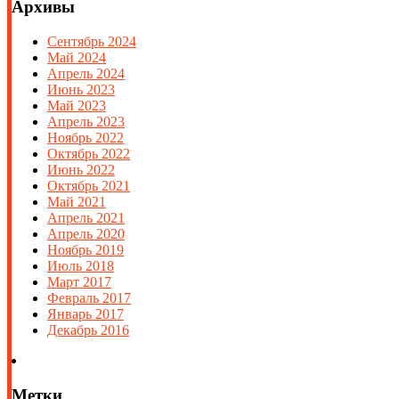
Архивы
Сентябрь 2024
Май 2024
Апрель 2024
Июнь 2023
Май 2023
Апрель 2023
Ноябрь 2022
Октябрь 2022
Июнь 2022
Октябрь 2021
Май 2021
Апрель 2021
Апрель 2020
Ноябрь 2019
Июль 2018
Март 2017
Февраль 2017
Январь 2017
Декабрь 2016
Метки