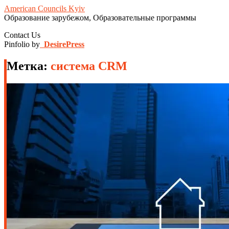
American Councils Kyiv
Образование зарубежом, Образовательные программы
Contact Us
Pinfolio by
DesirePress
Метка:
система CRM