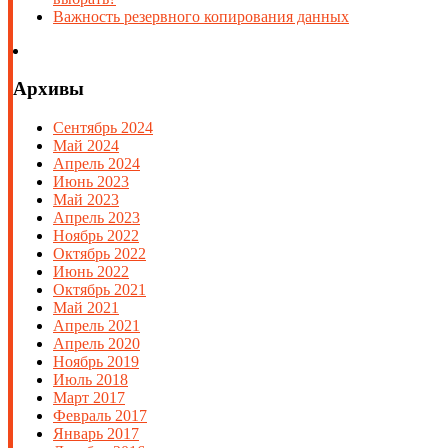
Важность резервного копирования данных
Архивы
Сентябрь 2024
Май 2024
Апрель 2024
Июнь 2023
Май 2023
Апрель 2023
Ноябрь 2022
Октябрь 2022
Июнь 2022
Октябрь 2021
Май 2021
Апрель 2021
Апрель 2020
Ноябрь 2019
Июль 2018
Март 2017
Февраль 2017
Январь 2017