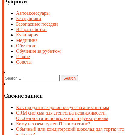
Рубрики
Автоаксессуары
Без рубрики
Безопасные поездки
ИТ разработки
Кулинария
Медицина
Обучение
Обучение за рубежом
Разное
Советы
Свежие записи
Как продлить ездовой ресурс зимним шинам
CRM система для агентства недвижимости.
Особенности использования и функционала
Кому и зачем нужен IT консалтинг?
Обычный или кондитерский шоколад для торта: что
выбрать?