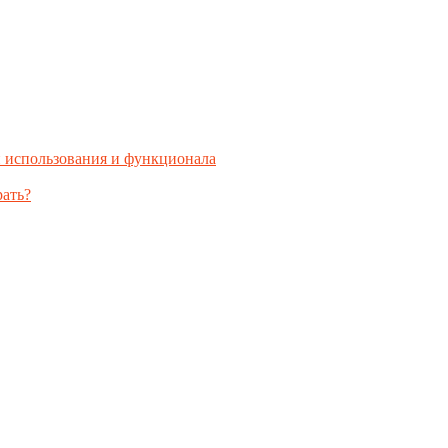
 использования и функционала
рать?