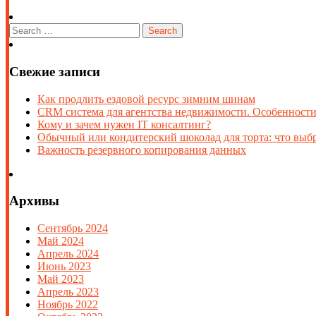
Свежие записи
Как продлить ездовой ресурс зимним шинам
CRM система для агентства недвижимости. Особенности
Кому и зачем нужен IT консалтинг?
Обычный или кондитерский шоколад для торта: что выб
Важность резервного копирования данных
Архивы
Сентябрь 2024
Май 2024
Апрель 2024
Июнь 2023
Май 2023
Апрель 2023
Ноябрь 2022