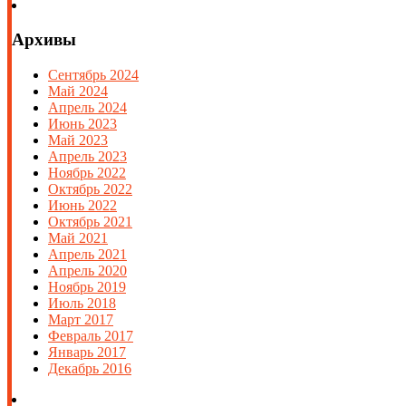
Архивы
Сентябрь 2024
Май 2024
Апрель 2024
Июнь 2023
Май 2023
Апрель 2023
Ноябрь 2022
Октябрь 2022
Июнь 2022
Октябрь 2021
Май 2021
Апрель 2021
Апрель 2020
Ноябрь 2019
Июль 2018
Март 2017
Февраль 2017
Январь 2017
Декабрь 2016