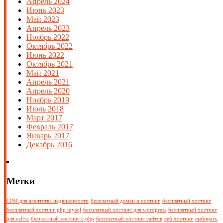
Апрель 2024
Июнь 2023
Май 2023
Апрель 2023
Ноябрь 2022
Октябрь 2022
Июнь 2022
Октябрь 2021
Май 2021
Апрель 2021
Апрель 2020
Ноябрь 2019
Июль 2018
Март 2017
Февраль 2017
Январь 2017
Декабрь 2016
Метки
СРМ для агентства недвижимости
бесплатный домен и хостинг
бесплатный хостинг
бесплатный хостинг php mysql
бесплатный хостинг для wordpress
бесплатный хостинг
для сайта
бесплатный хостинг с php
бесплатный хостинг сайтов
веб хостинг
выбирать