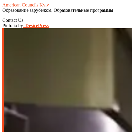
American Councils Kyiv
Образование зарубежом, Образовательные программы
Contact Us
Pinfolio by
DesirePress