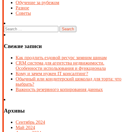
Обучение за рубежом
Разное
Советы
Свежие записи
Как продлить ездовой ресурс зимним шинам
CRM система для агентства недвижимости.
Особенности использования и функционала
Кому и зачем нужен IT консалтинг?
Обычный или кондитерский шоколад для торта: что
выбрать?
Важность резервного копирования данных
Архивы
Сентябрь 2024
Май 2024