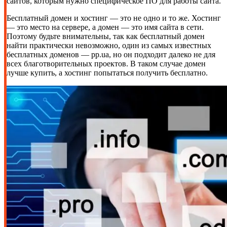
сайтов, которым нужно специфическое ПО для работы сайта.
Бесплатный домен и хостинг — это не одно и то же. Хостинг
— это место на сервере, а домен — это имя сайта в сети.
Поэтому будьте внимательны, так как бесплатный домен
найти практически невозможно, один из самых известных
бесплатных доменов — pp.ua, но он подходит далеко не для
всех благотворительных проектов. В таком случае домен
лучше купить, а хостинг попытаться получить бесплатно.