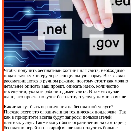
Чтобы получить бесплатный хостинг для сайта, необходимо
подать заявку хостеру через специальную форму. Все заявки
рассматриваются в ручном режиме, поэтому стоит как можно
детальнее описать ваш проект, описать идею, количество
посещений, указать рабочий домен сайта. В таком случае
шанс, что проект получит бесплатную услугу намного выше.
Какие могут быть ограничения на бесплатной услуге?
Прежде всего это ограниченная техническая поддержка. Так
как в приоритете всегда будут запросы пользователей
платных услуг. Также могут быть ограничения на сам тариф,
бесплатно перейти на тариф выше или получить больше