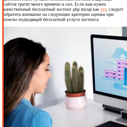
сайтов тратят много времени и сил. Если вам нужен
качественный бесплатный хостинг php mysql как
тут
, следует
обратить внимание на следующие критерии оценки при
поиске подходящей бесплатной услуги хостинга.