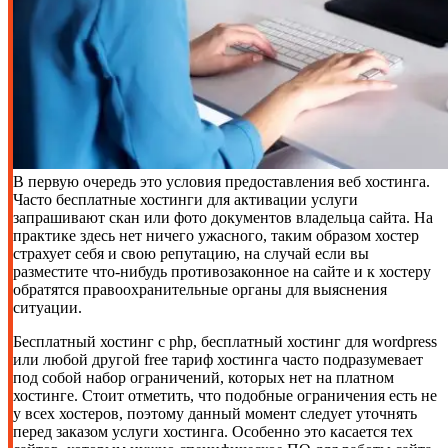
В первую очередь это условия предоставления веб хостинга.
Часто бесплатные хостинги для активации услуги
запрашивают скан или фото документов владельца сайта. На
практике здесь нет ничего ужасного, таким образом хостер
страхует себя и свою репутацию, на случай если вы
разместите что-нибудь противозаконное на сайте и к хостеру
обратятся правоохранительные органы для выяснения
ситуации.
Бесплатный хостинг с php, бесплатный хостинг для wordpress
или любой другой free тариф хостинга часто подразумевает
под собой набор ограничений, которых нет на платном
хостинге. Стоит отметить, что подобные ограничения есть не
у всех хостеров, поэтому данный момент следует уточнять
перед заказом услуги хостинга. Особенно это касается тех