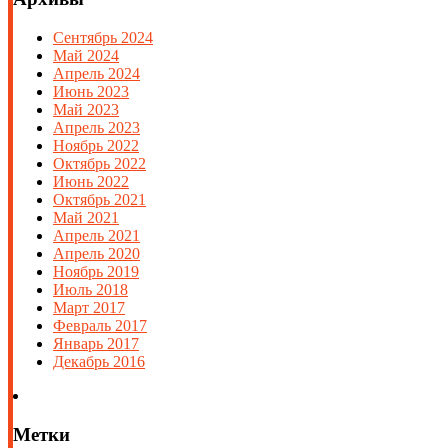
Сентябрь 2024
Май 2024
Апрель 2024
Июнь 2023
Май 2023
Апрель 2023
Ноябрь 2022
Октябрь 2022
Июнь 2022
Октябрь 2021
Май 2021
Апрель 2021
Апрель 2020
Ноябрь 2019
Июль 2018
Март 2017
Февраль 2017
Январь 2017
Декабрь 2016
Метки