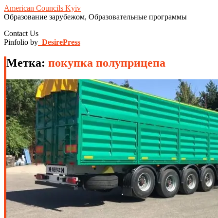
American Councils Kyiv
Образование зарубежом, Образовательные программы
Contact Us
Pinfolio by
DesirePress
Метка:
покупка полуприцепа