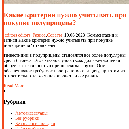
Какие критерии нужно учитывать при
покупке полуприцепа?
editors editors
Разное
,
Советы
10.06.2023
Комментарии
к
записи Какие критерии нужно учитывать при покупке
полуприцепа?
отключены
Инвестиции в полуприцепы становятся все более популярны
среди бизнеса. Это связано с удобством, долговечностью и
общей эффективностью при перевозке грузов. Они
обеспечивают требуемое пространство и защиту, при этом их
относительно легко маневрировать и сохранять.
Read More
Рубрики
Автоаксессуары
Без рубрики
Безопасные поездки
ИТ разработки