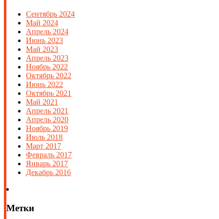
Сентябрь 2024
Май 2024
Апрель 2024
Июнь 2023
Май 2023
Апрель 2023
Ноябрь 2022
Октябрь 2022
Июнь 2022
Октябрь 2021
Май 2021
Апрель 2021
Апрель 2020
Ноябрь 2019
Июль 2018
Март 2017
Февраль 2017
Январь 2017
Декабрь 2016
Метки