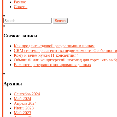
Разное
Советы
Свежие записи
Как продлить ездовой ресурс зимним шинам
CRM система для агентства недвижимости. Особенности
Кому и зачем нужен IT консалтинг?
Обычный или кондитерский шоколад для торта: что выб
Важность резервного копирования данных
Архивы
Сентябрь 2024
Май 2024
Апрель 2024
Июнь 2023
Май 2023