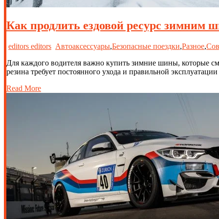
Как продлить ездовой ресурс зимним 
editors editors
Автоаксессуары
,
Безопасные поездки
,
Разное
,
Сов
Для каждого водителя важно купить зимние шины, которые см
резина требует постоянного ухода и правильной эксплуатации – 
Read More