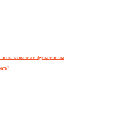
 использования и функционала
рать?