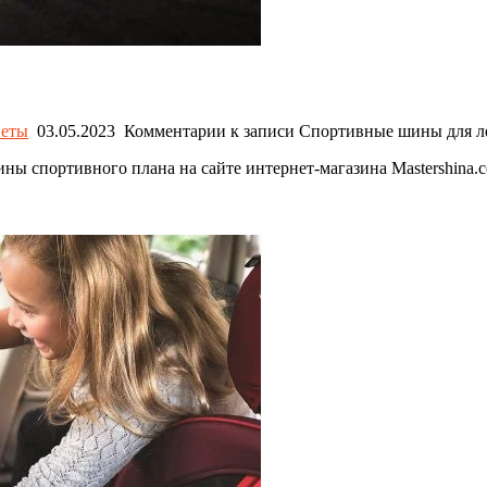
еты
03.05.2023
Комментарии
к записи Спортивные шины для ле
ны спортивного плана на сайте интернет-магазина Mastershina.c