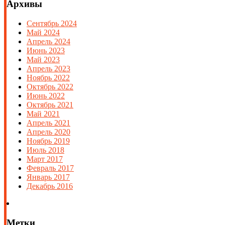
Архивы
Сентябрь 2024
Май 2024
Апрель 2024
Июнь 2023
Май 2023
Апрель 2023
Ноябрь 2022
Октябрь 2022
Июнь 2022
Октябрь 2021
Май 2021
Апрель 2021
Апрель 2020
Ноябрь 2019
Июль 2018
Март 2017
Февраль 2017
Январь 2017
Декабрь 2016
Метки