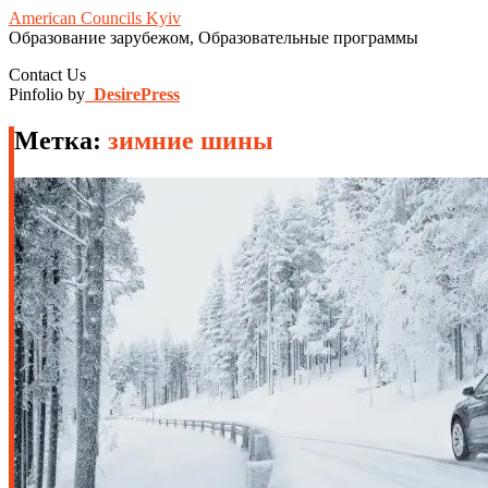
American Councils Kyiv
Образование зарубежом, Образовательные программы
Contact Us
Pinfolio by
DesirePress
Метка:
зимние шины