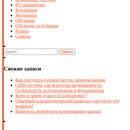
ИТ разработки
Кулинария
Медицина
Обучение
Обучение за рубежом
Разное
Советы
Свежие записи
Как продлить ездовой ресурс зимним шинам
CRM система для агентства недвижимости.
Особенности использования и функционала
Кому и зачем нужен IT консалтинг?
Обычный или кондитерский шоколад для торта: что
выбрать?
Важность резервного копирования данных