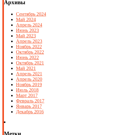
Архивы
Сентябрь 2024
Май 2024
Апрель 2024
Июнь 2023
Май 2023
Апрель 2023
Ноябрь 2022
Октябрь 2022
Июнь 2022
Октябрь 2021
Май 2021
Апрель 2021
Апрель 2020
Ноябрь 2019
Июль 2018
Март 2017
Февраль 2017
Январь 2017
Декабрь 2016
Метки