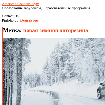
American Councils Kyiv
Образование зарубежом, Образовательные программы
Contact Us
Pinfolio by
DesirePress
Метка:
новая зимняя авторезина